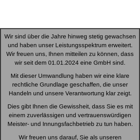
Wir sind über die Jahre hinweg stetig gewachsen
und haben unser Leistungsspektrum erweitert.
Wir freuen uns, Ihnen mitteilen zu können, dass
wir seit dem 01.01.2024 eine GmbH sind.
Mit dieser Umwandlung haben wir eine klare
rechtliche Grundlage geschaffen, die unser
Handeln und unsere Verantwortung klar zeigt.
Dies gibt Ihnen die Gewissheit, dass Sie es mit
einem zuverlässigen und vertrauenswürdigen
Meister- und Innungsfachbetrieb zu tun haben.
Wir freuen uns darauf, Sie als unseren