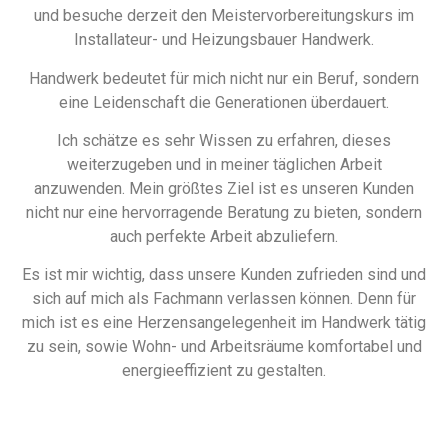
und besuche derzeit den Meistervorbereitungskurs im
Installateur- und Heizungsbauer Handwerk.
Handwerk bedeutet für mich nicht nur ein Beruf, sondern
eine Leidenschaft die Generationen überdauert.
Ich schätze es sehr Wissen zu erfahren, dieses
weiterzugeben und in meiner täglichen Arbeit
anzuwenden. Mein größtes Ziel ist es unseren Kunden
nicht nur eine hervorragende Beratung zu bieten, sondern
auch perfekte Arbeit abzuliefern.
Es ist mir wichtig, dass unsere Kunden zufrieden sind und
sich auf mich als Fachmann verlassen können. Denn für
mich ist es eine Herzensangelegenheit im Handwerk tätig
zu sein, sowie Wohn- und Arbeitsräume komfortabel und
energieeffizient zu gestalten.