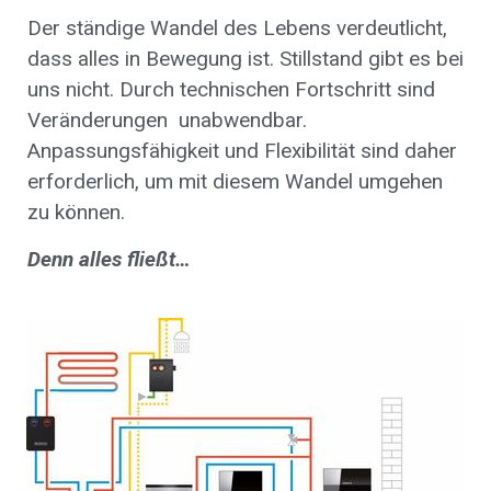
Der ständige Wandel des Lebens verdeutlicht,
dass alles in Bewegung ist. Stillstand gibt es bei
uns nicht. Durch technischen Fortschritt sind
Veränderungen unabwendbar.
Anpassungsfähigkeit und Flexibilität sind daher
erforderlich, um mit diesem Wandel umgehen
zu können.
Denn alles fließt…