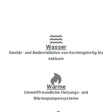
Wasser
Sanitär- und Badinstallation von kostengünstig bis
exklusiv
Wärme
Umweltfreundliche Heizungs- und
Wärmepumpensysteme