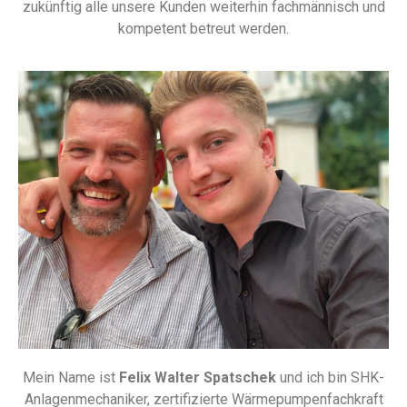
zukünftig alle unsere Kunden weiterhin fachmännisch und
kompetent betreut werden.
Mein Name ist
Felix Walter Spatschek
und ich bin SHK-
Anlagenmechaniker, zertifizierte Wärmepumpenfachkraft