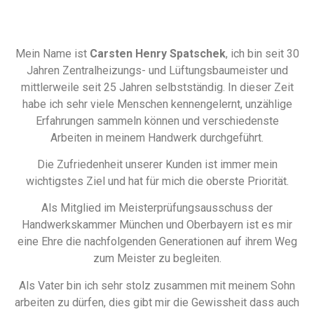
Mein Name ist
Carsten Henry Spatschek
, ich bin seit 30
Jahren Zentralheizungs- und Lüftungsbaumeister und
mittlerweile seit 25 Jahren selbstständig. In dieser Zeit
habe ich sehr viele Menschen kennengelernt, unzählige
Erfahrungen sammeln können und verschiedenste
Arbeiten in meinem Handwerk durchgeführt.
Die Zufriedenheit unserer Kunden ist immer mein
wichtigstes Ziel und hat für mich die oberste Priorität.
Als Mitglied im Meisterprüfungsausschuss der
Handwerkskammer München und Oberbayern ist es mir
eine Ehre die nachfolgenden Generationen auf ihrem Weg
zum Meister zu begleiten.
Als Vater bin ich sehr stolz zusammen mit meinem Sohn
arbeiten zu dürfen, dies gibt mir die Gewissheit dass auch