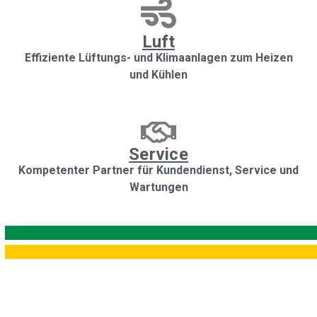
Luft
Effiziente Lüftungs- und Klimaanlagen zum Heizen
und Kühlen
Service
Kompetenter Partner für Kundendienst, Service und
Wartungen